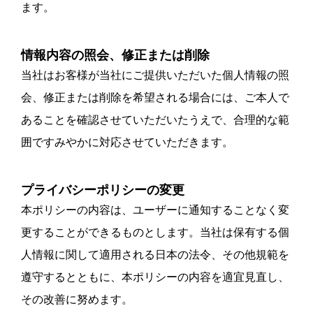
ます。
情報内容の照会、修正または削除
当社はお客様が当社にご提供いただいた個人情報の照
会、修正または削除を希望される場合には、ご本人で
あることを確認させていただいたうえで、合理的な範
囲ですみやかに対応させていただきます。
プライバシーポリシーの変更
本ポリシーの内容は、ユーザーに通知することなく変
更することができるものとします。当社は保有する個
人情報に関して適用される日本の法令、その他規範を
遵守するとともに、本ポリシーの内容を適宜見直し、
その改善に努めます。