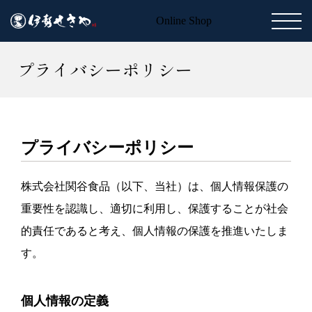
トップページ
プライバシーポリシー
Online Shop
プライバシーポリシー
プライバシーポリシー
株式会社関谷食品（以下、当社）は、個人情報保護の
重要性を認識し、適切に利用し、保護することが社会
的責任であると考え、個人情報の保護を推進いたしま
す。
個人情報の定義