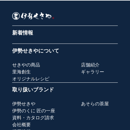
新着情報
伊勢せきやについて
せきやの商品
店舗紹介
里海創生
ギャラリー
オリジナルレシピ
取り扱いブランド
伊勢せきや
あそらの茶屋
伊勢のくに 匠の一座
資料・カタログ請求
会社概要