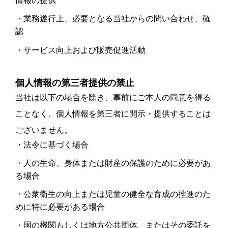
情報の提供
業務遂行上、必要となる当社からの問い合わせ、確
認
サービス向上および販売促進活動
個人情報の第三者提供の禁止
当社は以下の場合を除き、事前にご本人の同意を得る
ことなく、個人情報を第三者に開示・提供することは
ございません。
法令に基づく場合
人の生命、身体または財産の保護のために必要があ
る場合
公衆衛生の向上または児童の健全な育成の推進のた
めに特に必要がある場合
国の機関もしくは地方公共団体、またはその委託を