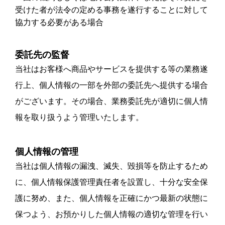
受けた者が法令の定める事務を遂行することに対して
協力する必要がある場合
委託先の監督
当社はお客様へ商品やサービスを提供する等の業務遂
行上、個人情報の一部を外部の委託先へ提供する場合
がございます。その場合、業務委託先が適切に個人情
報を取り扱うよう管理いたします。
個人情報の管理
当社は個人情報の漏洩、滅失、毀損等を防止するため
に、個人情報保護管理責任者を設置し、十分な安全保
護に努め、また、個人情報を正確にかつ最新の状態に
保つよう、お預かりした個人情報の適切な管理を行い