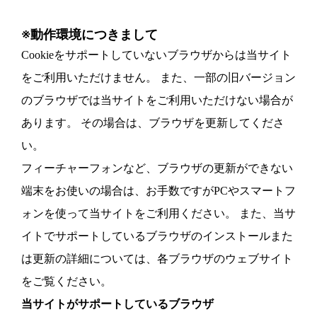
※動作環境につきまして
Cookieをサポートしていないブラウザからは当サイト
をご利用いただけません。
また、一部の旧バージョン
のブラウザでは当サイトをご利用いただけない場合が
あります。
その場合は、ブラウザを更新してくださ
い。
フィーチャーフォンなど、ブラウザの更新ができない
端末をお使いの場合は、
お手数ですがPCやスマートフ
ォンを使って当サイトをご利用ください。
また、当サ
イトでサポートしているブラウザのインストールまた
は更新の詳細については、
各ブラウザのウェブサイト
をご覧ください。
当サイトがサポートしているブラウザ