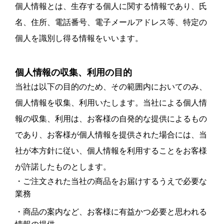
個人情報とは、生存する個人に関する情報であり、氏
名、住所、電話番号、電子メールアドレス等、特定の
個人を識別し得る情報をいいます。
個人情報の収集、利用の目的
当社は以下の目的のため、その範囲内においてのみ、
個人情報を収集、利用いたします。当社による個人情
報の収集、利用は、お客様の自発的な提供によるもの
であり、お客様が個人情報を提供された場合には、当
社が本方針に従い、個人情報を利用することをお客様
が許諾したものとします。
ご注文された当社の商品をお届けするうえで必要な
業務
商品の案内など、お客様に有益かつ必要と思われる